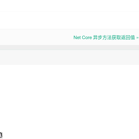
Net Core 异步方法获取返回值 »