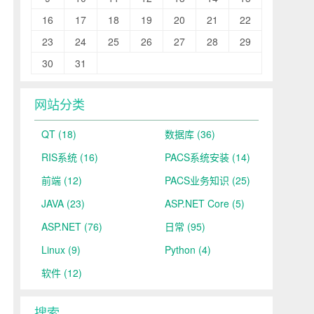
16
17
18
19
20
21
22
23
24
25
26
27
28
29
30
31
网站分类
QT
(18)
数据库
(36)
RIS系统
(16)
PACS系统安装
(14)
前端
(12)
PACS业务知识
(25)
JAVA
(23)
ASP.NET Core
(5)
ASP.NET
(76)
日常
(95)
Linux
(9)
Python
(4)
软件
(12)
搜索