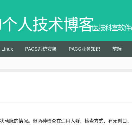
的个人技术博客
医技科室软件(PA
Linux
PACS系统安装
PACS业务知识
前端
状动脉的情况。但两种检查在适用人群、检查方式、有无创口、