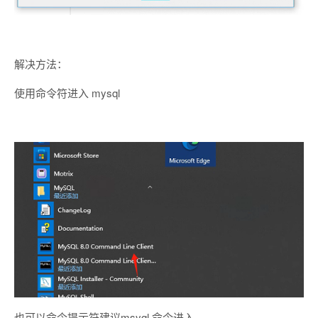
解决方法：
使用命令符进入 mysql
也可以命令提示符建议msyql 命令进入