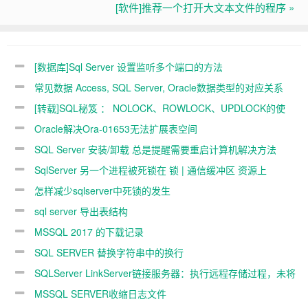
[软件]推荐一个打开大文本文件的程序 »
[数据库]Sql Server 设置监听多个端口的方法
常见数据 Access, SQL Server, Oracle数据类型的对应关系
[转载]SQL秘笈 ： NOLOCK、ROWLOCK、UPDLOCK的使
用！
Oracle解决Ora-01653无法扩展表空间
SQL Server 安装/卸载 总是提醒需要重启计算机解决方法
SqlServer 另一个进程被死锁在 锁 | 通信缓冲区 资源上
怎样减少sqlserver中死锁的发生
sql server 导出表结构
MSSQL 2017 的下载记录
SQL SERVER 替换字符串中的换行
SQLServer LinkServer链接服务器：执行远程存储过程，未将
服务器配置为用于RPC
MSSQL SERVER收缩日志文件