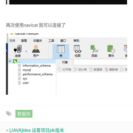
再次使用navicat 就可以连接了
数据库
« [JAVA]idea 设置项目jdk版本