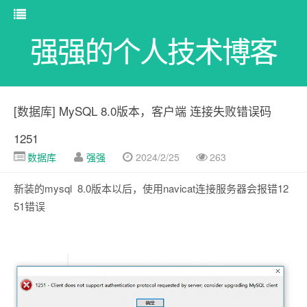
强强的个人技术博客
[数据库] MySQL 8.0版本，客户端 连接失败错误码
1251
数据库
强强
2024/2/25
263
新装的mysql 8.0版本以后，使用navicat连接服务器会报错12
51错误