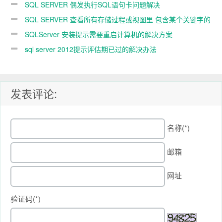
SQL SERVER 偶发执行SQL语句卡问题解决
SQL SERVER 查看所有存储过程或视图里 包含某个关键字的
查询语句
SQLServer 安装提示需要重启计算机的解决方案
sql server 2012提示评估期已过的解决办法
发表评论:
名称(*)
邮箱
网址
验证码(*)