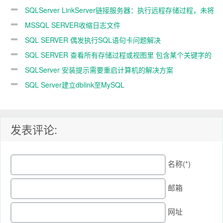
SQLServer LinkServer链接服务器：执行远程存储过程，未将
服务器配置为用于RPC
MSSQL SERVER收缩日志文件
SQL SERVER 偶发执行SQL语句卡问题解决
SQL SERVER 查看所有存储过程或视图里 包含某个关键字的
查询语句
SQLServer 安装提示需要重启计算机的解决方案
SQL Server建立dblink至MySQL
发表评论:
名称(*)
邮箱
网址