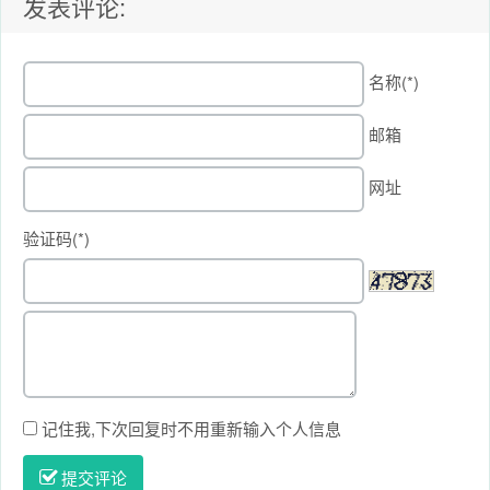
发表评论:
名称(*)
邮箱
网址
验证码(*)
记住我,下次回复时不用重新输入个人信息
提交评论