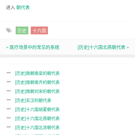
进入
朝代表
历史
十六国
« 医疗场景中的常见的系统
[历史]十六国北燕朝代表 »
[历史]南朝南梁的朝代表
[历史]南朝南齐的朝代表
[历史]南朝刘宋的朝代表
[历史]玄汉的朝代表
[历史]十六国胡夏朝代表
[历史]十六国北燕朝代表
[历史]十六国北凉朝代表