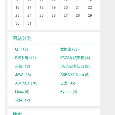
16
17
18
19
20
21
22
23
24
25
26
27
28
29
30
31
网站分类
QT
(18)
数据库
(36)
RIS系统
(16)
PACS系统安装
(14)
前端
(12)
PACS业务知识
(25)
JAVA
(23)
ASP.NET Core
(5)
ASP.NET
(76)
日常
(95)
Linux
(9)
Python
(4)
软件
(12)
搜索