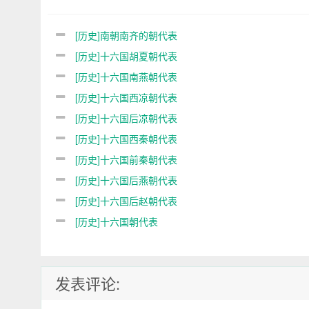
[历史]南朝南齐的朝代表
[历史]十六国胡夏朝代表
[历史]十六国南燕朝代表
[历史]十六国西凉朝代表
[历史]十六国后凉朝代表
[历史]十六国西秦朝代表
[历史]十六国前秦朝代表
[历史]十六国后燕朝代表
[历史]十六国后赵朝代表
[历史]十六国朝代表
发表评论: