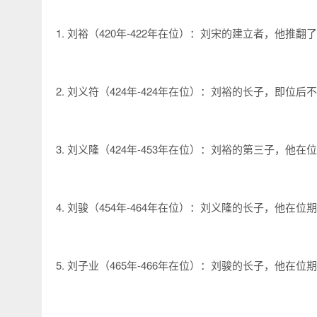
1. 刘裕（420年-422年在位）：刘宋的建立者，他推
2. 刘义符（424年-424年在位）：刘裕的长子，即位
3. 刘义隆（424年-453年在位）：刘裕的第三子，
4. 刘骏（454年-464年在位）：刘义隆的长子，他在
5. 刘子业（465年-466年在位）：刘骏的长子，他在