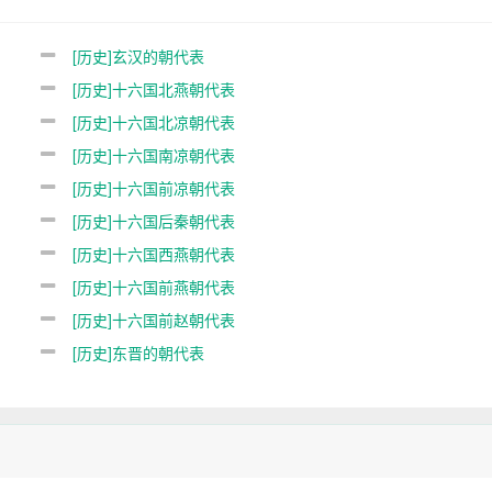
[历史]玄汉的朝代表
[历史]十六国北燕朝代表
[历史]十六国北凉朝代表
[历史]十六国南凉朝代表
[历史]十六国前凉朝代表
[历史]十六国后秦朝代表
[历史]十六国西燕朝代表
[历史]十六国前燕朝代表
[历史]十六国前赵朝代表
[历史]东晋的朝代表